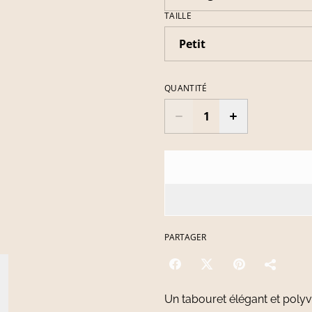
TAILLE
QUANTITÉ
PARTAGER
Un tabouret élégant et polyv