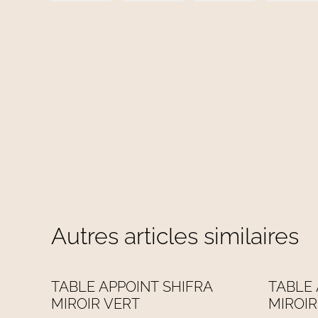
Autres articles similaires
%
%
TABLE APPOINT SHIFRA
TABLE 
MIROIR VERT
MIROIR