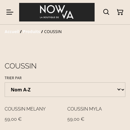
Accueil
/
Produits
/
COUSSIN
COUSSIN
TRIER PAR
COUSSIN MELANY
COUSSIN MYLA
59,00 €
59,00 €