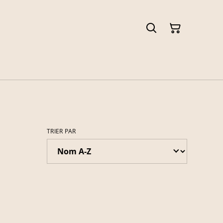
TRIER PAR